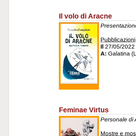
Il volo di Aracne
Presentazione
Pubblicazioni
Il
27/05/2022
A:
Galatina (
Feminae Virtus
Personale di 
Mostre e mos