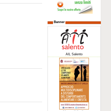
Banner
AIL Salento