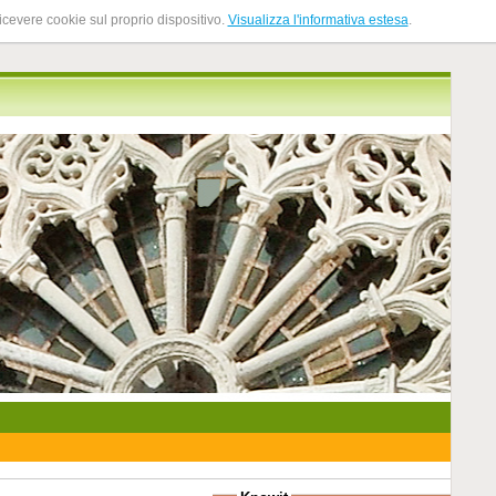
ricevere cookie sul proprio dispositivo.
Visualizza l'informativa estesa
.