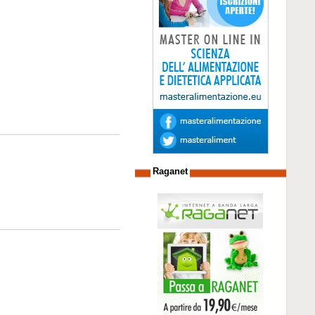
Raganet