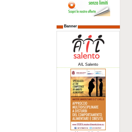
Banner
AIL Salento