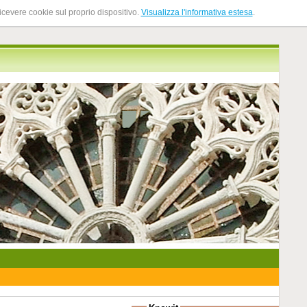
ricevere cookie sul proprio dispositivo.
Visualizza l'informativa estesa
.