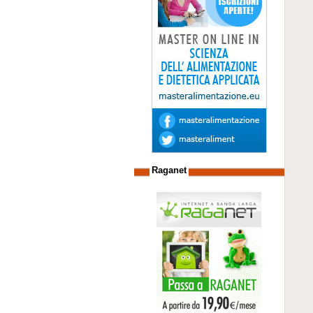
Raganet