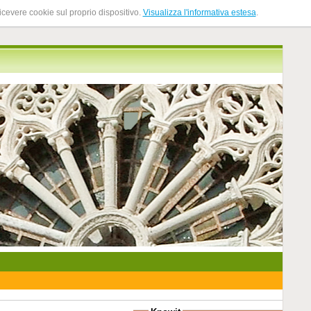
ricevere cookie sul proprio dispositivo.
Visualizza l'informativa estesa
.