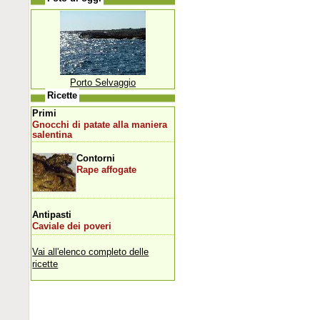
Porto Selvaggio
Ricette
Primi
Gnocchi di patate alla maniera
salentina
Contorni
Rape affogate
Antipasti
Caviale dei poveri
Vai all'elenco completo delle
ricette