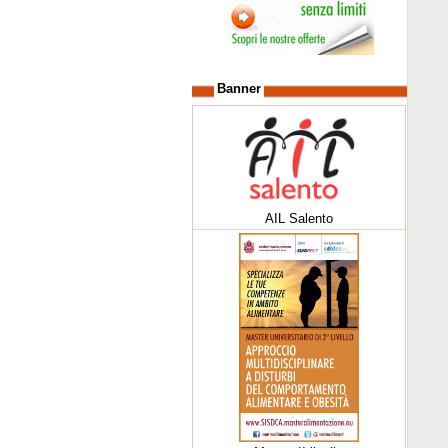
Banner
AIL Salento