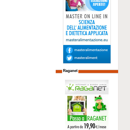
Raganet