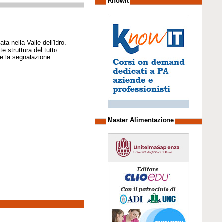
Knowit
a nella Valle dell'Idro.
e struttura del tutto
 e la segnalazione.
Master Alimentazione