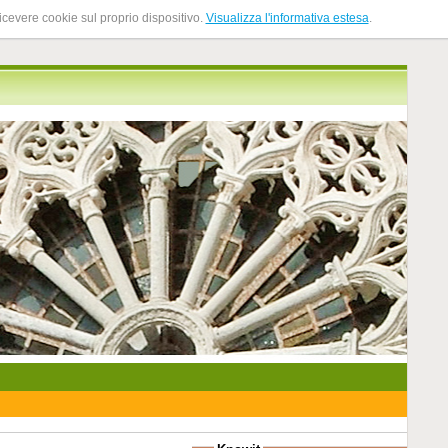
ricevere cookie sul proprio dispositivo.
Visualizza l'informativa estesa
.