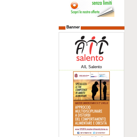
Banner
AIL Salento