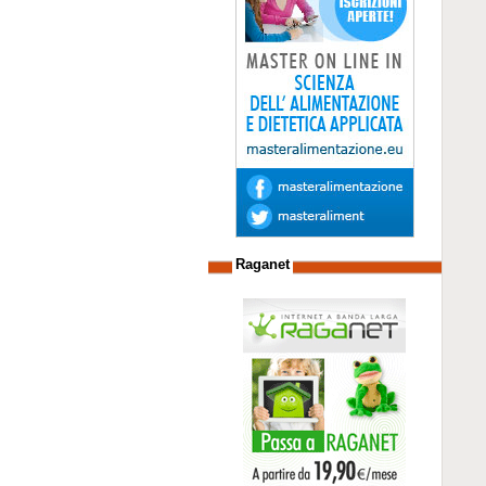
Raganet