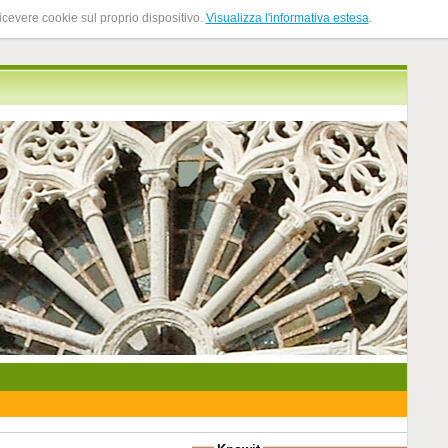
ricevere cookie sul proprio dispositivo.
Visualizza l'informativa estesa
.