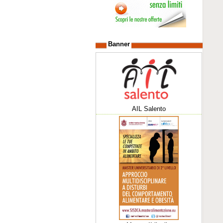
Banner
AIL Salento