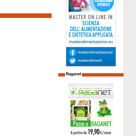
Raganet