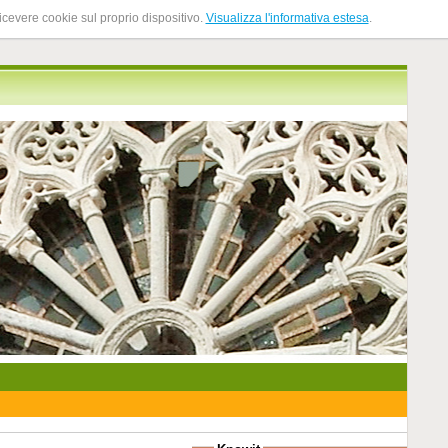
ricevere cookie sul proprio dispositivo.
Visualizza l'informativa estesa
.