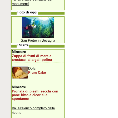
monumenti
Foto di oggi
San Pietro in Bevagna
Ricette
Minestre
Zuppa di frutti di mare e
crostacei alla gallipolina
Dolci
Plum Cake
Minestre
Pignata di piselli secchi con
pane fritto e cicorielle
spontanee
Vai all'elenco completo delle
ricette