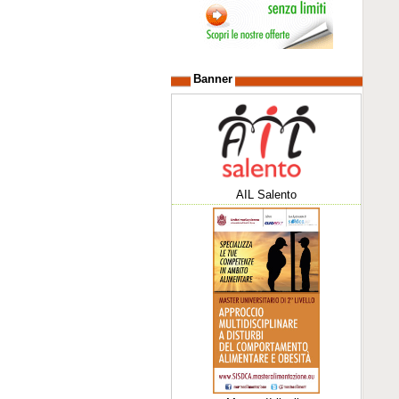
Banner
AIL Salento