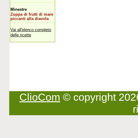
Minestre
Zuppa di frutti di mare
piccanti alla diavola
Vai all'elenco completo
delle ricette
ClioCom
© copyright 2026 -
r