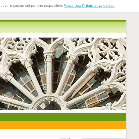
ricevere cookie sul proprio dispositivo.
Visualizza l'informativa estesa
.