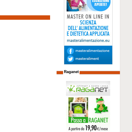
Raganet