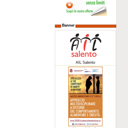
Banner
AIL Salento