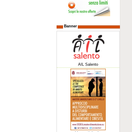
Banner
AIL Salento