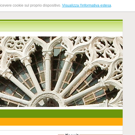
ricevere cookie sul proprio dispositivo.
Visualizza l'informativa estesa
.