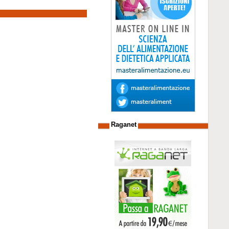
Raganet