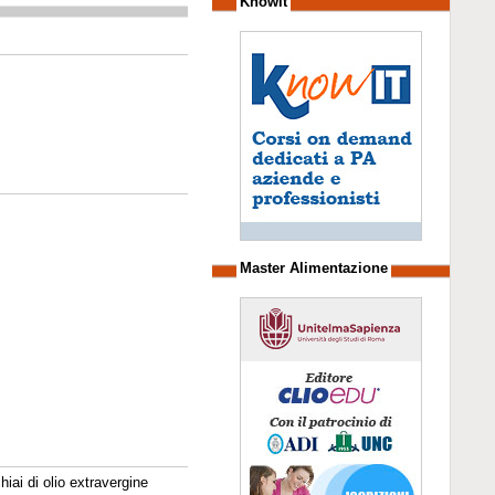
Knowit
Master Alimentazione
hiai di olio extravergine