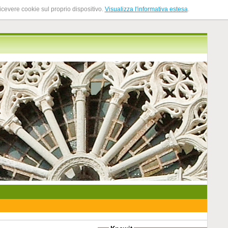
ricevere cookie sul proprio dispositivo.
Visualizza l'informativa estesa
.