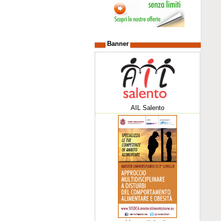
Banner
AIL Salento