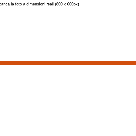
arica la foto a dimensioni reali (800 x 600px)