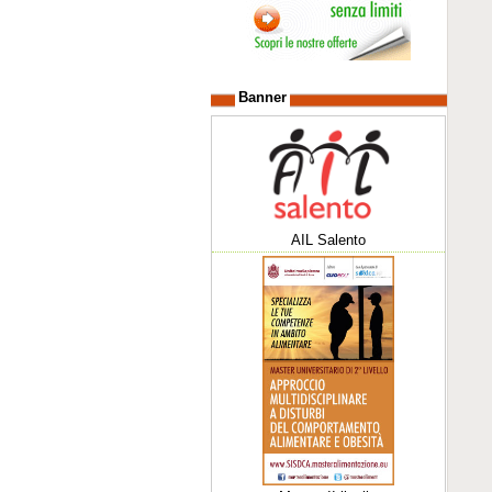
Banner
AIL Salento