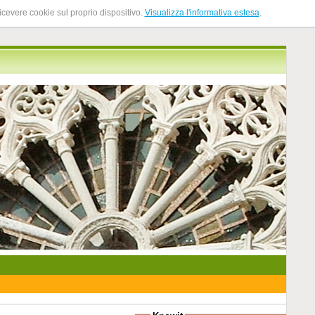
ricevere cookie sul proprio dispositivo.
Visualizza l'informativa estesa
.