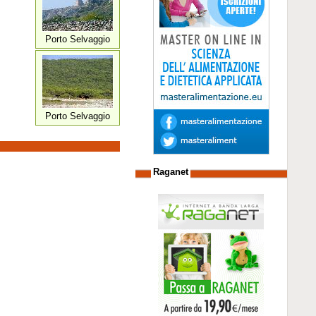
Porto Selvaggio
Porto Selvaggio
Raganet