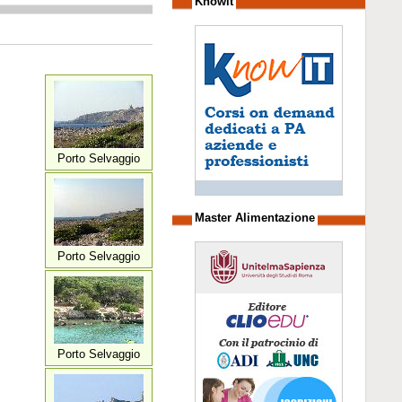
Knowit
Porto Selvaggio
Master Alimentazione
Porto Selvaggio
Porto Selvaggio