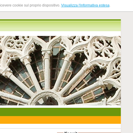
ricevere cookie sul proprio dispositivo.
Visualizza l'informativa estesa
.