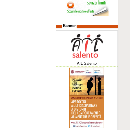
Banner
AIL Salento