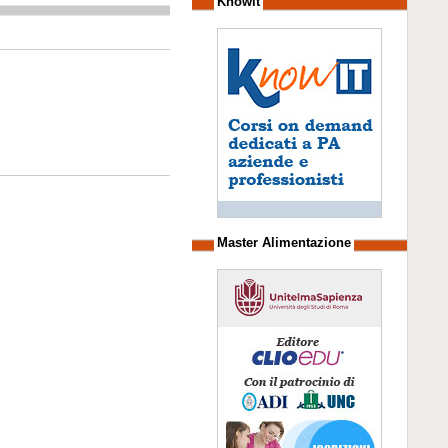
Knowit
Master Alimentazione