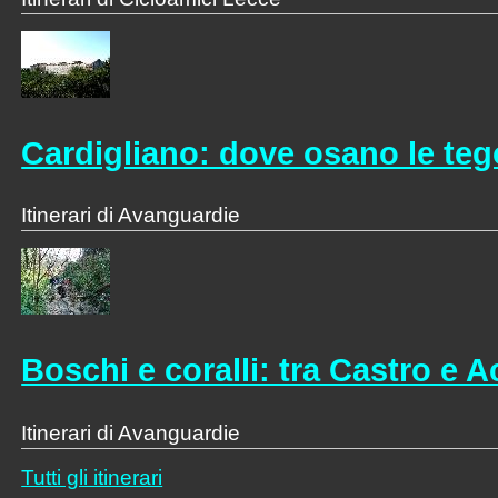
Cardigliano: dove osano le teg
Itinerari di Avanguardie
Boschi e coralli: tra Castro e 
Itinerari di Avanguardie
Tutti gli itinerari