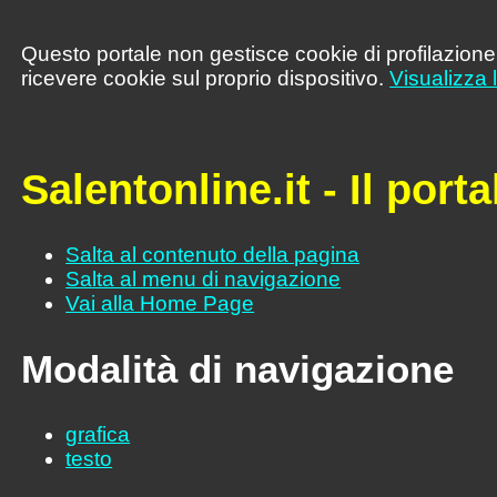
Questo portale non gestisce cookie di profilazione,
ricevere cookie sul proprio dispositivo.
Visualizza 
Salentonline.it - Il port
Salta al contenuto della pagina
Salta al menu di navigazione
Vai alla Home Page
Modalità di navigazione
grafica
testo