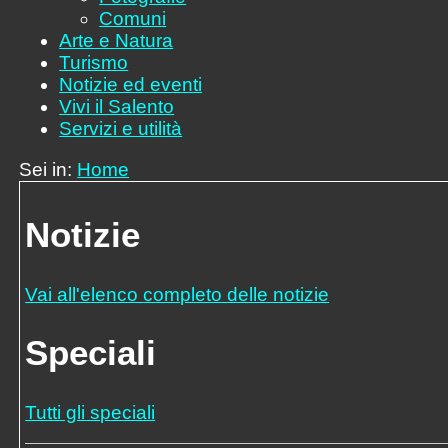
Comuni
Arte e Natura
Turismo
Notizie ed eventi
Vivi il Salento
Servizi e utilità
Sei in:
Home
Notizie
Vai all'elenco completo delle notizie
Speciali
Tutti gli speciali