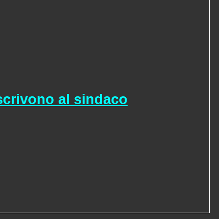
i scrivono al sindaco