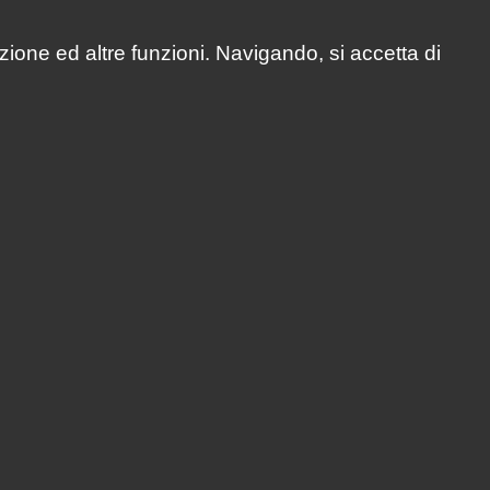
zione ed altre funzioni. Navigando, si accetta di