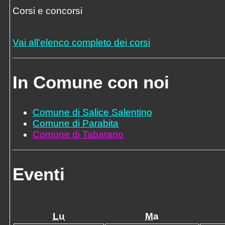
Corsi e concorsi
Vai all'elenco completo dei corsi
In Comune con noi
Comune di Salice Salentino
Comune di Parabita
Comune di Tabarano
Eventi
Lu
Ma