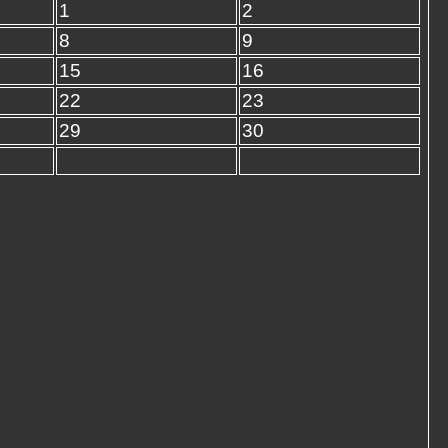
1
2
8
9
15
16
22
23
29
30