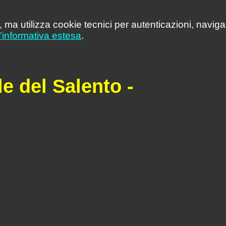
 ma utilizza cookie tecnici per autenticazioni, naviga
l'informativa estesa
.
ale del Salento -