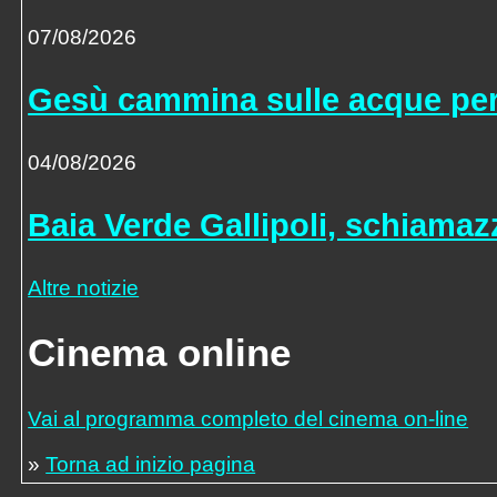
07/08/2026
Gesù cammina sulle acque per
04/08/2026
Baia Verde Gallipoli, schiamazzi
Altre notizie
Cinema online
Vai al programma completo del cinema on-line
»
Torna ad inizio pagina