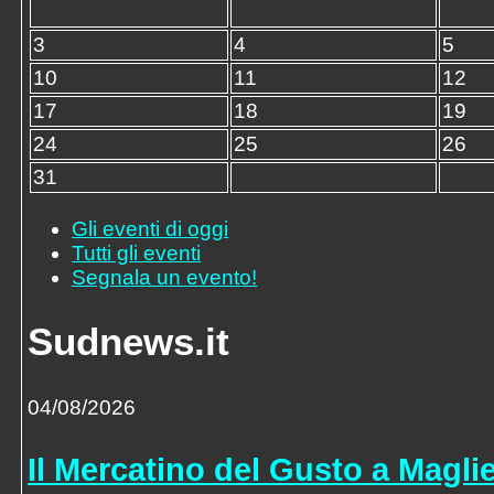
3
4
5
10
11
12
17
18
19
24
25
26
31
Gli eventi di oggi
Tutti gli eventi
Segnala un evento!
Sudnews.it
04/08/2026
Il Mercatino del Gusto a Maglie