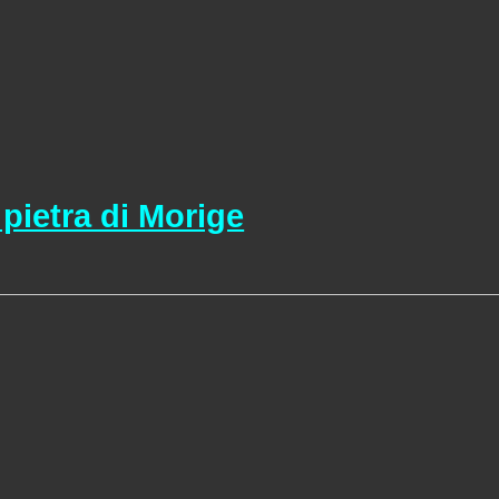
 pietra di Morige