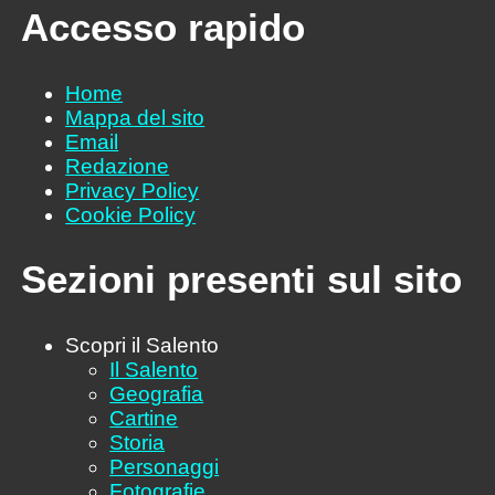
Accesso rapido
Home
Mappa del sito
Email
Redazione
Privacy Policy
Cookie Policy
Sezioni presenti sul sito
Scopri il Salento
Il Salento
Geografia
Cartine
Storia
Personaggi
Fotografie