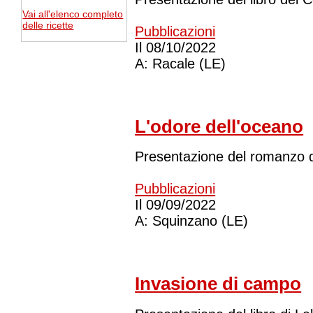
Vai all'elenco completo
delle ricette
Pubblicazioni
Il
08/10/2022
A:
Racale (LE)
L'odore dell'oceano
Presentazione del romanzo d
Pubblicazioni
Il
09/09/2022
A:
Squinzano (LE)
Invasione di campo