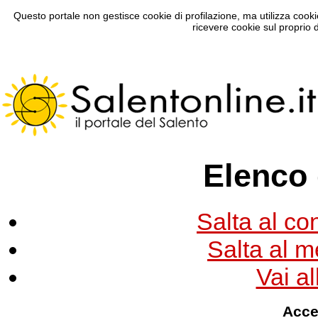
Questo portale non gestisce cookie di profilazione, ma utilizza cookie
ricevere cookie sul proprio 
Elenco 
Salta al co
Salta al m
Vai a
Acce