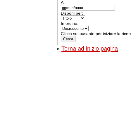
Al:
Disponi per:
In ordine:
Clicca sul pusante per iniziare la ricer
»
Torna ad inizio pagina