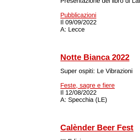
Presentazione del libro di Lal
Pubblicazioni
Il
09/09/2022
A:
Lecce
Notte Bianca 2022
Super ospiti: Le Vibrazioni
Feste, sagre e fiere
Il
12/08/2022
A:
Specchia (LE)
Calènder Beer Fest