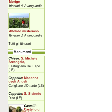
Morige
Itinerari di Avanguardie
Altolido misterioso
Itinerari di Avanguardie
Tutti gli itinerari
Monumenti
Chiese
: S. Michele
Arcangelo,
Castrignano Del Capo
(LE)
Cappelle
: Madonna
degli Angeli
Corigliano d'Otranto (LE)
Cappelle
: S. Sisinnio
Diso (LE)
Castelli
:
Castello di