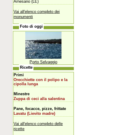
Arnesano (LE)
Vai all'elenco completo dei
monumenti
Foto di oggi
Porto Selvaggio
Ricette
Primi
Orecchiette con il polipo e la
cipolla lunga
Minestre
Zuppa di ceci alla salentina
Pane, focacce, pizze, frittate
Lavatu (Lievito madre)
Vai all'elenco completo delle
ricette