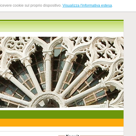
ricevere cookie sul proprio dispositivo.
Visualizza l'informativa estesa
.