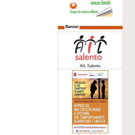
Banner
AIL Salento