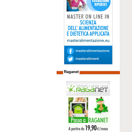
Raganet