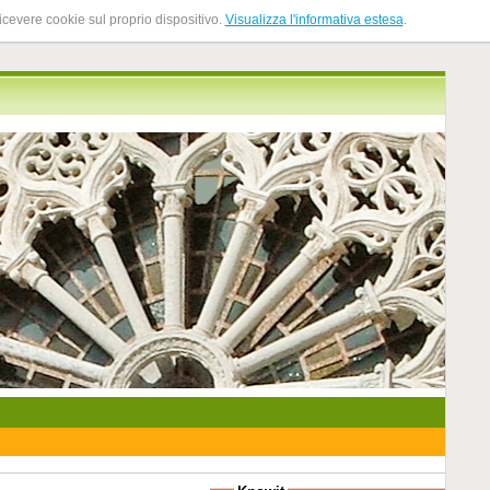
ricevere cookie sul proprio dispositivo.
Visualizza l'informativa estesa
.