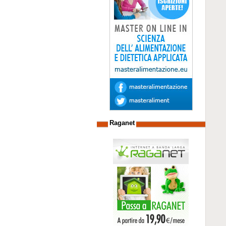
Raganet