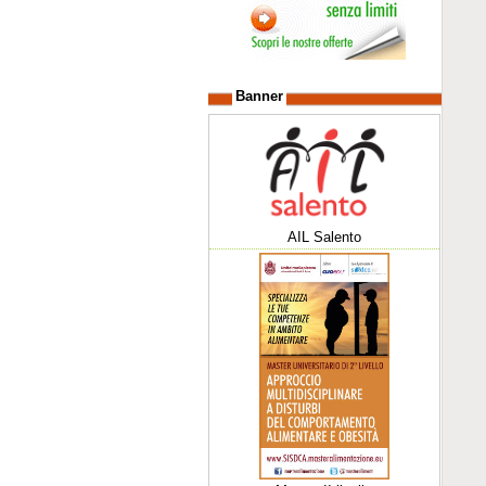
Banner
AIL Salento