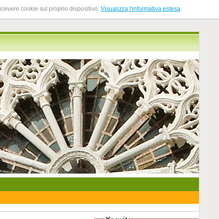
ricevere cookie sul proprio dispositivo.
Visualizza l'informativa estesa
.