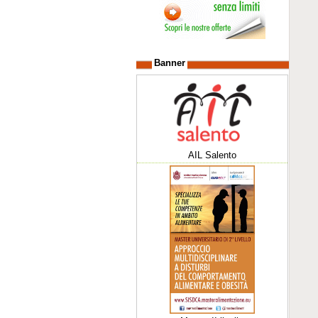
Banner
AIL Salento