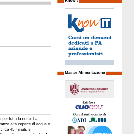
Knowit
Master Alimentazione
per tutta la notte. La
tanza alta coperte di acqua e
circa 45 minuti, si