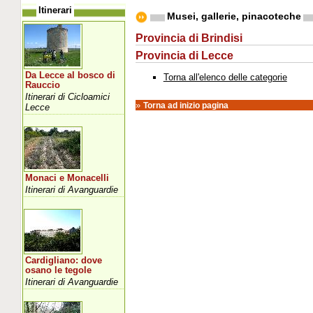
Itinerari
Musei, gallerie, pinacoteche
Provincia di Brindisi
Provincia di Lecce
Da Lecce al bosco di
Torna all'elenco delle categorie
Rauccio
Itinerari di Cicloamici
»
Torna ad inizio pagina
Lecce
Monaci e Monacelli
Itinerari di Avanguardie
Cardigliano: dove
osano le tegole
Itinerari di Avanguardie