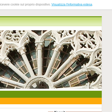
ricevere cookie sul proprio dispositivo.
Visualizza l'informativa estesa
.