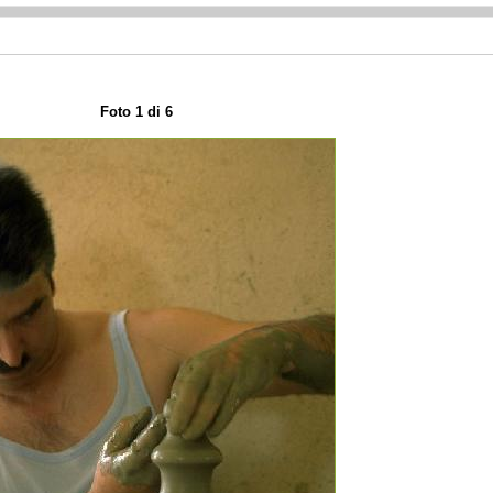
Foto 1 di 6