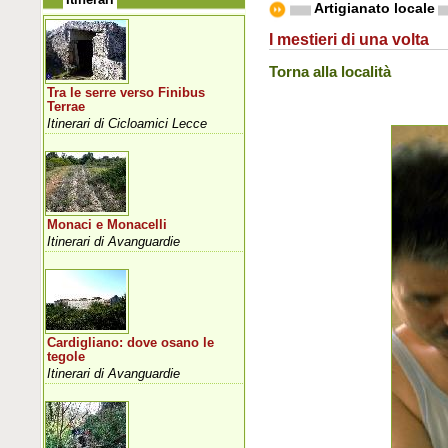
Artigianato locale
I mestieri di una volta
Torna alla località
Tra le serre verso Finibus
Terrae
Itinerari di Cicloamici Lecce
Monaci e Monacelli
Itinerari di Avanguardie
Cardigliano: dove osano le
tegole
Itinerari di Avanguardie