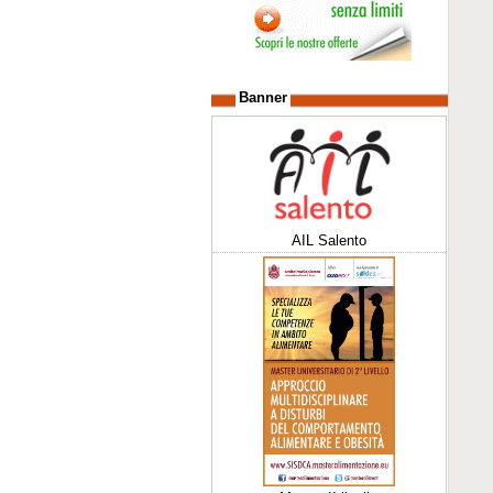
Banner
AIL Salento