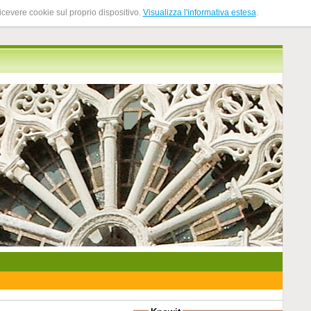
ricevere cookie sul proprio dispositivo.
Visualizza l'informativa estesa
.