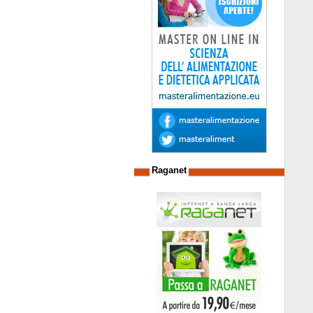
Raganet