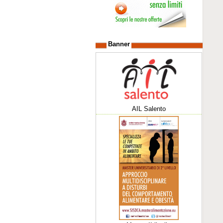
Banner
AIL Salento