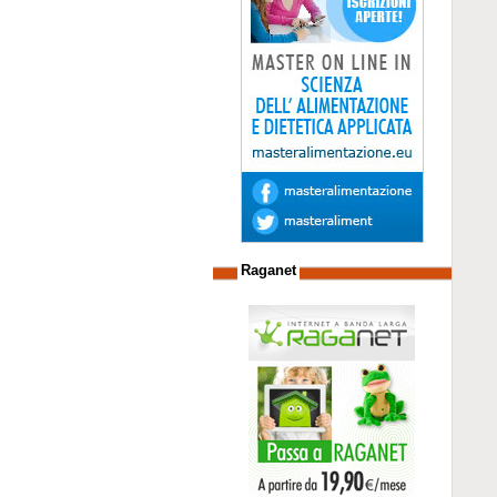
Raganet