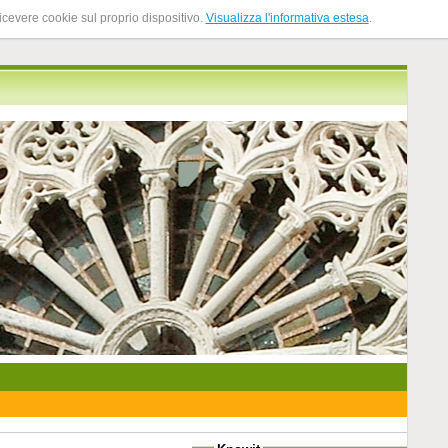
ricevere cookie sul proprio dispositivo.
Visualizza l'informativa estesa
.